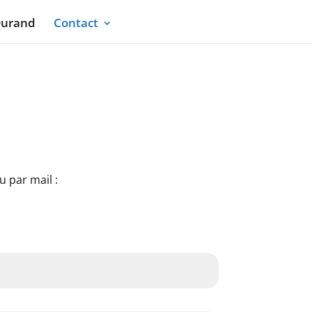
Durand
Contact
 par mail :