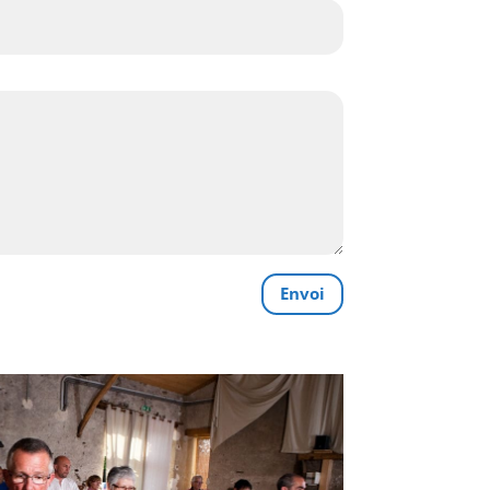
Envoi