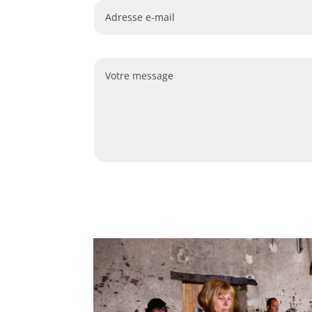
Alternative: