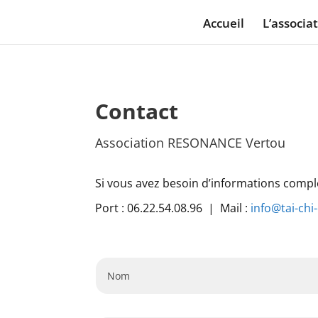
Accueil
L’associa
Contact
Association RESONANCE Vertou
Si vous avez besoin d’informations compl
Port : 06.22.54.08.96 |
Mail :
info@tai-chi