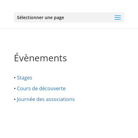
Sélectionner une page
Évènements
•
Stages
•
Cours de découverte
•
Journée des associations