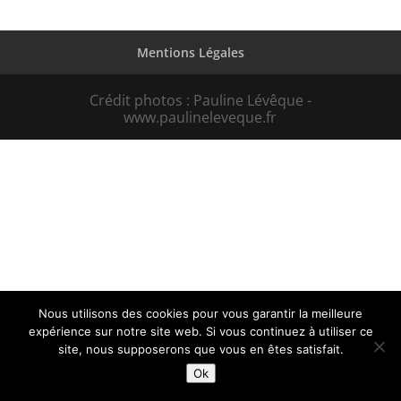
Mentions Légales
Crédit photos : Pauline Lévêque -
www.paulineleveque.fr
Nous utilisons des cookies pour vous garantir la meilleure
expérience sur notre site web. Si vous continuez à utiliser ce
site, nous supposerons que vous en êtes satisfait.
Ok