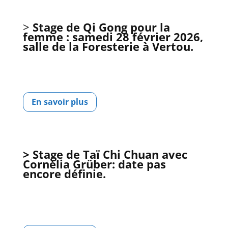
>
Stage de Qi Gong pour la
femme : samedi 28 février 2026,
salle de la Foresterie à Vertou.
En savoir plus
> Stage de Taï Chi Chuan avec
Cornélia Grüber: date pas
encore définie.