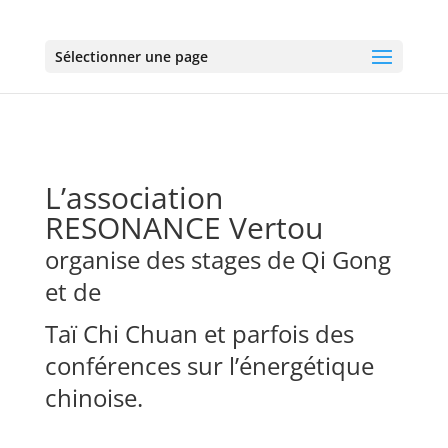
Sélectionner une page
L’association
RESONANCE Vertou
organise des stages de Qi Gong
et de
Taï Chi Chuan et parfois des
conférences sur l’énergétique
chinoise.