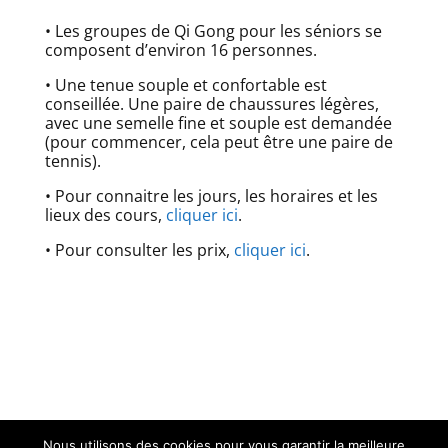
• Les groupes de Qi Gong pour les séniors se
composent d’environ 16 personnes.
• Une tenue souple et confortable est
conseillée. Une paire de chaussures légères,
avec une semelle fine et souple est demandée
(pour commencer, cela peut être une paire de
tennis).
• Pour connaitre les jours, les horaires et les
lieux des cours,
cliquer ici
.
• Pour consulter les prix,
cliquer ici
.
Nous utilisons des cookies pour vous garantir la meilleure