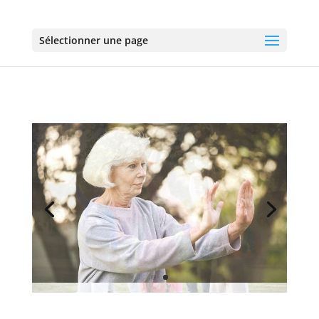
Sélectionner une page