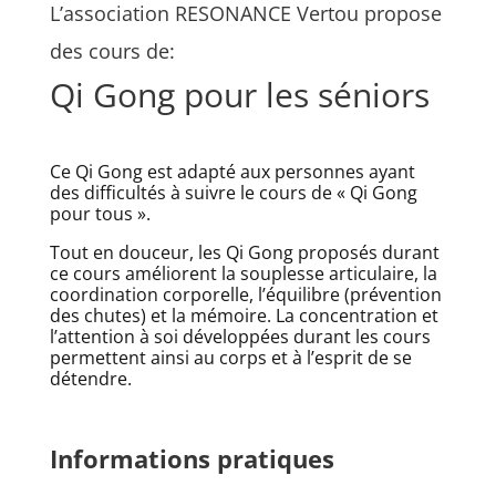
L’association RESONANCE Vertou propose
des cours de:
Qi Gong pour les séniors
Ce Qi Gong est adapté aux personnes ayant
des difficultés à suivre le cours de « Qi Gong
pour tous ».
Tout en douceur, les Qi Gong proposés durant
ce cours améliorent la souplesse articulaire, la
coordination corporelle, l’équilibre (prévention
des chutes) et la mémoire. La concentration et
l’attention à soi développées durant les cours
permettent ainsi au corps et à l’esprit de se
détendre.
Informations pratiques