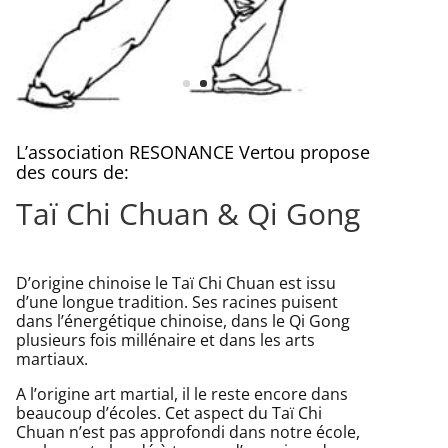
L’association RESONANCE Vertou propose
des cours de:
Taï Chi Chuan & Qi Gong
D’origine chinoise le Taï Chi Chuan est issu
d’une longue tradition. Ses racines puisent
dans l’énergétique chinoise, dans le Qi Gong
plusieurs fois millénaire et dans les arts
martiaux.
A l’origine art martial, il le reste encore dans
beaucoup d’écoles. Cet aspect du Taï Chi
Chuan n’est pas approfondi dans notre école,