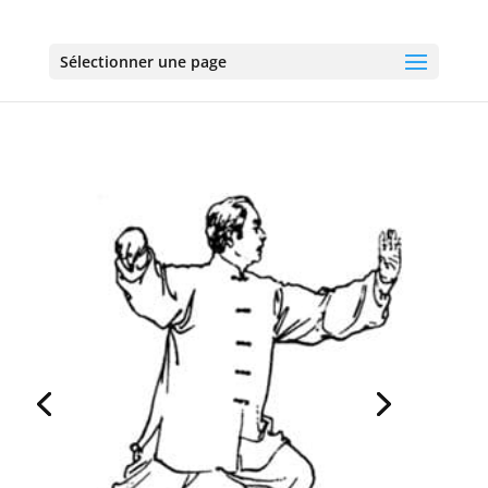
Sélectionner une page