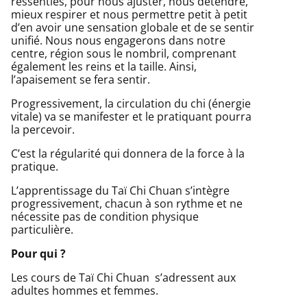
ressenties, pour nous ajuster, nous détendre,
mieux respirer et nous permettre petit à petit
d’en avoir une sensation globale et de se sentir
unifié. Nous nous engagerons dans notre
centre, région sous le nombril, comprenant
également les reins et la taille. Ainsi,
l’apaisement se fera sentir.
Progressivement, la circulation du chi (énergie
vitale) va se manifester et le pratiquant pourra
la percevoir.
C’est la régularité qui donnera de la force à la
pratique.
L’apprentissage du Taï Chi Chuan s’intègre
progressivement, chacun à son rythme et ne
nécessite pas de condition physique
particulière.
Pour qui ?
Les cours de Taï Chi Chuan s’adressent aux
adultes hommes et femmes.